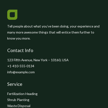
Tell people about what you’ve been doing, your experience and
many more awesome things that will entice them further to
know you more.
Contact Info
123 Fifth Avenue, New York – 10160, USA
+1-410-555-0134
info@example.com
Service
Fertilization Heading
Shrub Planting
Waste Disposal