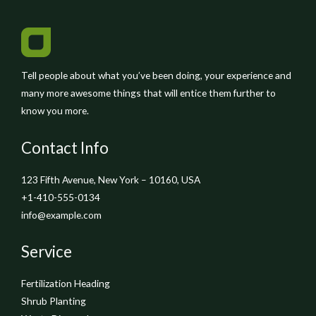
Tell people about what you’ve been doing, your experience and
many more awesome things that will entice them further to
know you more.
Contact Info
123 Fifth Avenue, New York – 10160, USA
+1-410-555-0134
info@example.com
Service
Fertilization Heading
Shrub Planting