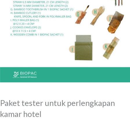
Paket tester untuk perlengkapan
kamar hotel