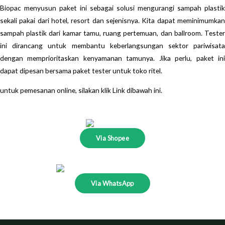
Biopac menyusun paket ini sebagai solusi mengurangi sampah plastik
sekali pakai dari hotel, resort dan sejenisnya. Kita dapat meminimumkan
sampah plastik dari kamar tamu, ruang pertemuan, dan ballroom. Tester
ini dirancang untuk membantu keberlangsungan sektor pariwisata
dengan memprioritaskan kenyamanan tamunya. Jika perlu, paket ini
dapat dipesan bersama paket tester untuk toko ritel.
untuk pemesanan online, silakan klik Link dibawah ini.
Via Shopee
Via WhatsApp